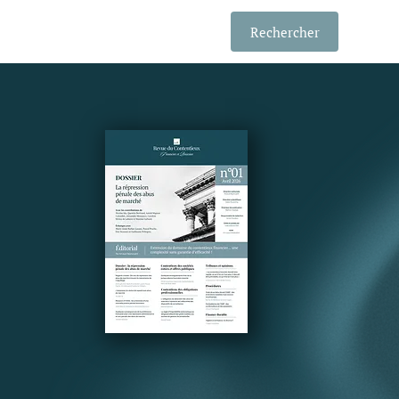
Rechercher