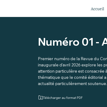
Accueil
Numéro 01 - A
Premier numéro de la Revue du Conten
inaugurale d’avril 2026 explore les p
attention particulière est consacrée
thématique que le comité éditorial 
actualité particulièrement soutenue.